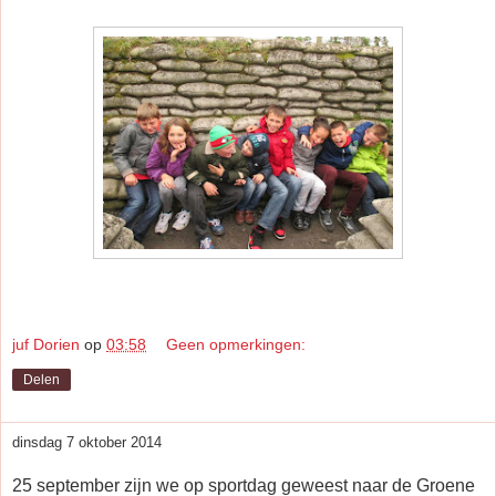
juf Dorien
op
03:58
Geen opmerkingen:
Delen
dinsdag 7 oktober 2014
25 september zijn we op sportdag geweest naar de Groene