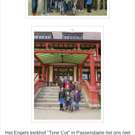
Het Engels kerkhof "Tyne Cot" in Passendaele liet ons niet