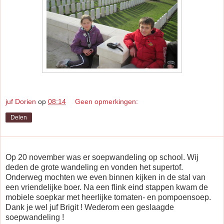
juf Dorien
op
08:14
Geen opmerkingen:
Delen
Op 20 november was er soepwandeling op school. Wij
deden de grote wandeling en vonden het supertof.
Onderweg mochten we even binnen kijken in de stal van
een vriendelijke boer. Na een flink eind stappen kwam de
mobiele soepkar met heerlijke tomaten- en pompoensoep.
Dank je wel juf Brigit ! Wederom een geslaagde
soepwandeling !