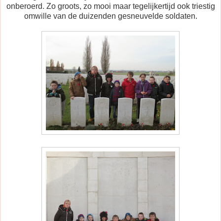
onberoerd. Zo groots, zo mooi maar tegelijkertijd ook triestig
omwille van de duizenden gesneuvelde soldaten.