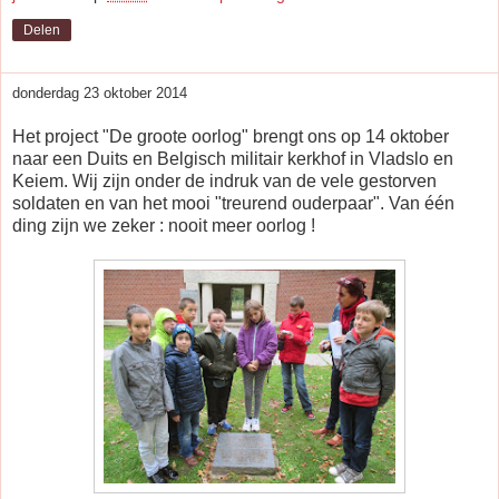
Delen
donderdag 23 oktober 2014
Het project "De groote oorlog" brengt ons op 14 oktober
naar een Duits en Belgisch militair kerkhof in Vladslo en
Keiem. Wij zijn onder de indruk van de vele gestorven
soldaten en van het mooi "treurend ouderpaar". Van één
ding zijn we zeker : nooit meer oorlog !