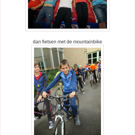
dan fietsen met de mountainbike