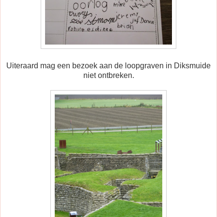
Uiteraard mag een bezoek aan de loopgraven in Diksmuide
niet ontbreken.