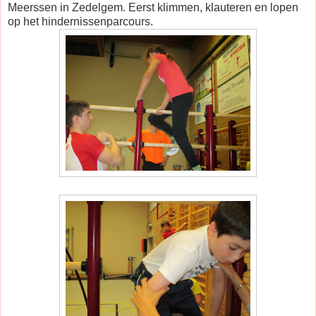
Meerssen in Zedelgem. Eerst klimmen, klauteren en lopen
op het hindernissenparcours.