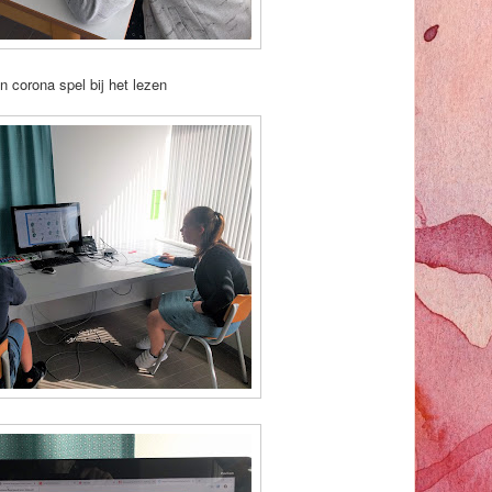
n corona spel bij het lezen