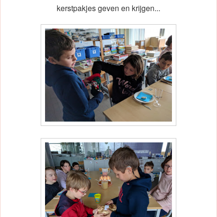
kerstpakjes geven en krijgen...