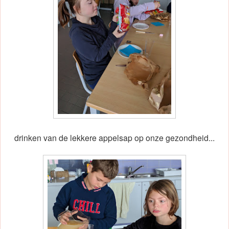
drinken van de lekkere appelsap op onze gezondheid...