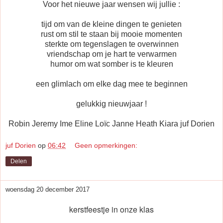
Voor het nieuwe jaar wensen wij jullie :
tijd om van de kleine dingen te genieten
rust om stil te staan bij mooie momenten
sterkte om tegenslagen te overwinnen
vriendschap om je hart te verwarmen
humor om wat somber is te kleuren
een glimlach om elke dag mee te beginnen
gelukkig nieuwjaar !
Robin Jeremy Ime Eline Loïc Janne Heath Kiara juf Dorien
juf Dorien
op
06:42
Geen opmerkingen:
Delen
woensdag 20 december 2017
kerstfeestje in onze klas