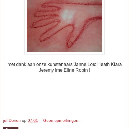
met dank aan onze kunstenaars Janne Loïc Heath Kiara
Jeremy Ime Eline Robin !
juf Dorien
op
07:01
Geen opmerkingen: