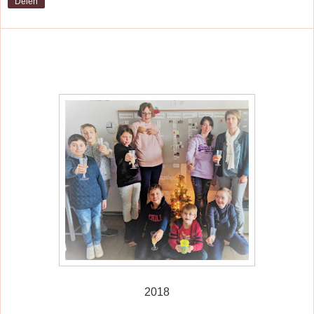
Delen
2018