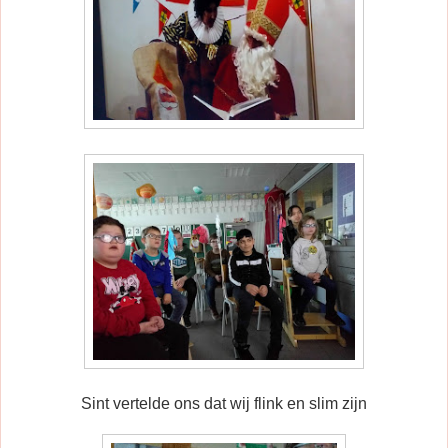
Sint vertelde ons dat wij flink en slim zijn