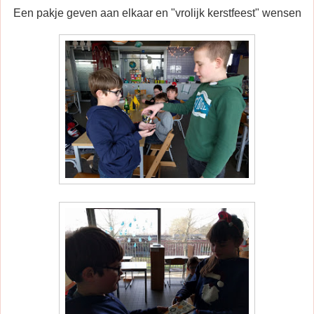
Een pakje geven aan elkaar en "vrolijk kerstfeest" wensen