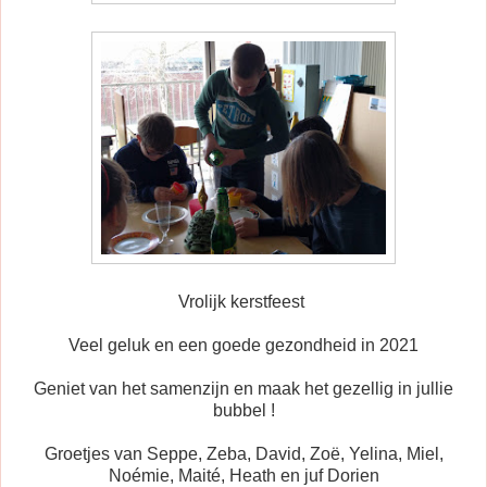
Vrolijk kerstfeest
Veel geluk en een goede gezondheid in 2021
Geniet van het samenzijn en maak het gezellig in jullie
bubbel !
Groetjes van Seppe, Zeba, David, Zoë, Yelina, Miel,
Noémie, Maité, Heath en juf Dorien