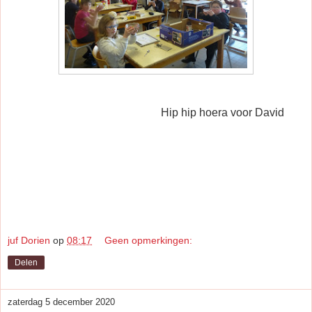
Hip hip hoera voor David
juf Dorien
op
08:17
Geen opmerkingen:
Delen
zaterdag 5 december 2020