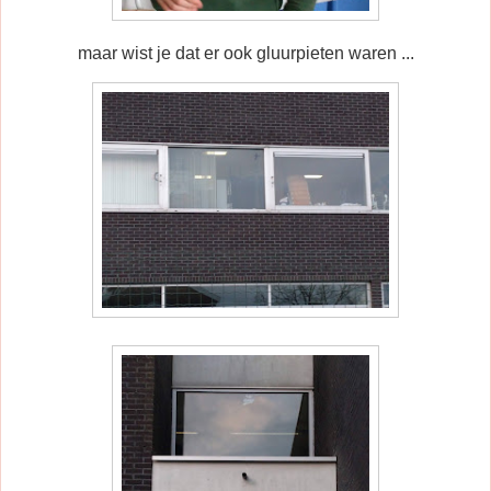
maar wist je dat er ook gluurpieten waren ...