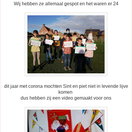
Wij hebben ze allemaal gespot en het waren er 24
dit jaar met corona mochten Sint en piet niet in levende lijve
komen
dus hebben zij een video gemaakt voor ons