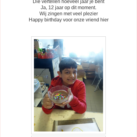
Die vertellen hoeveel jaar je bent
Ja, 12 jaar op dit moment.
Wij zingen met veel plezier
Happy birthday voor onze vriend hier