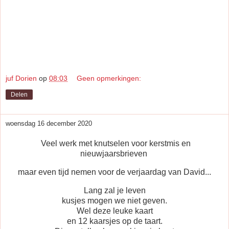
juf Dorien
op
08:03
Geen opmerkingen:
Delen
woensdag 16 december 2020
Veel werk met knutselen voor kerstmis en
nieuwjaarsbrieven
maar even tijd nemen voor de verjaardag van David...
Lang zal je leven
kusjes mogen we niet geven.
Wel deze leuke kaart
en 12 kaarsjes op de taart.