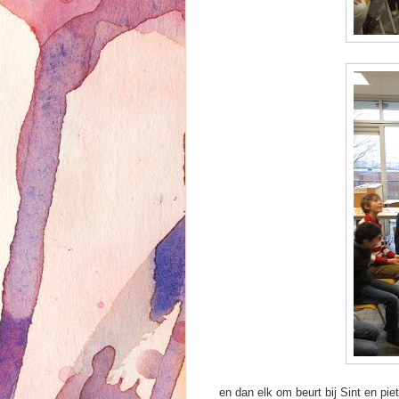
en dan elk om beurt bij Sint en pie