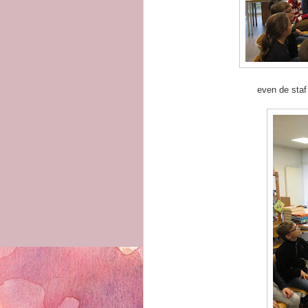
even de staf 