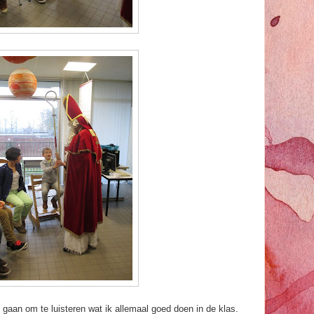
t gaan om te luisteren wat ik allemaal goed doen in de klas.