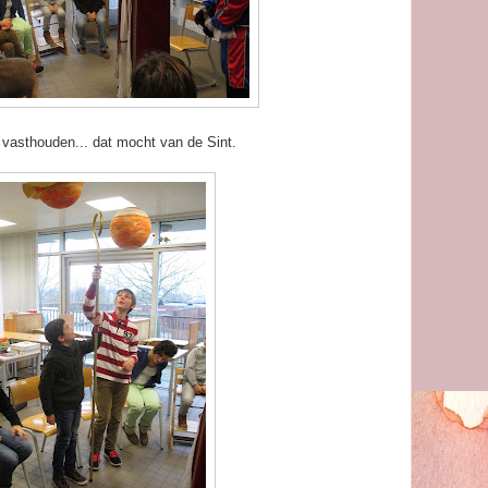
vasthouden... dat mocht van de Sint.