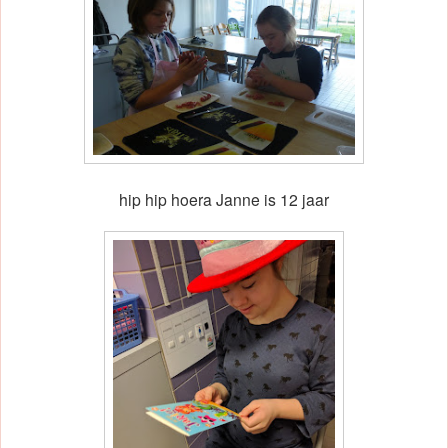
hip hip hoera Janne is 12 jaar