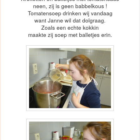
neen, zij is geen babbelkous !
Tomatensoep drinken wij vandaag
want Janne wil dat dolgraag.
Zoals een echte kokkin
maakte zij soep met balletjes erin.