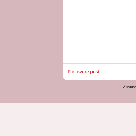
Nieuwere post
Abonne