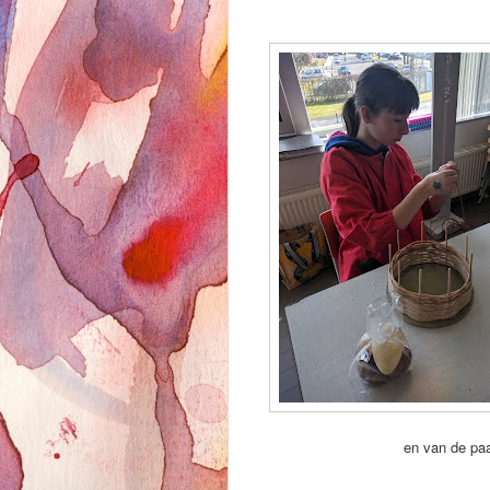
en van de pa