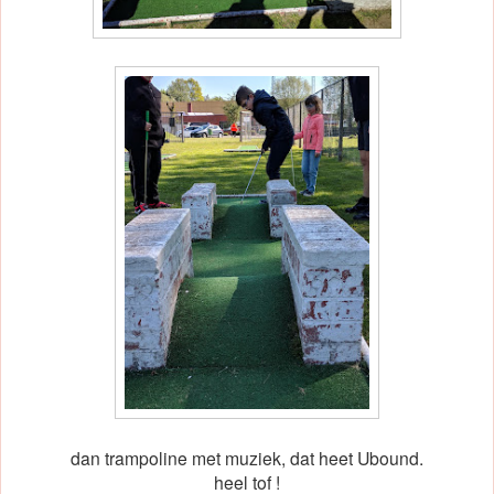
dan trampoline met muziek, dat heet Ubound.
heel tof !