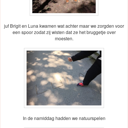
juf Brigit en Luna kwamen wat achter maar we zorgden voor
een spoor zodat zij wisten dat ze het bruggetje over
moesten.
In de namiddag hadden we natuurspelen