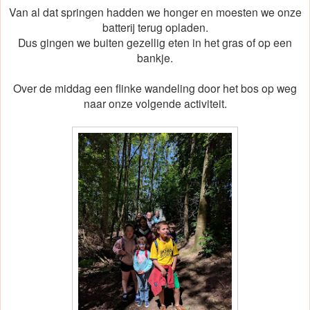
Van al dat springen hadden we honger en moesten we onze
batterij terug opladen.
Dus gingen we buiten gezellig eten in het gras of op een
bankje.
Over de middag een flinke wandeling door het bos op weg
naar onze volgende activiteit.