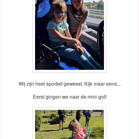
Wij zijn heel sportief geweest. Kijk maar eens...
Eerst gingen we naar de mini-golf