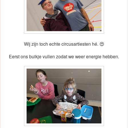
Wij zijn toch echte circusartiesten hé. 😍
Eerst ons buikje vullen zodat we weer energie hebben.