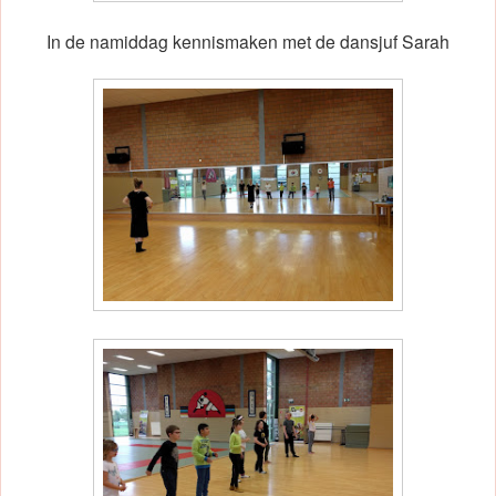
In de namiddag kennismaken met de dansjuf Sarah