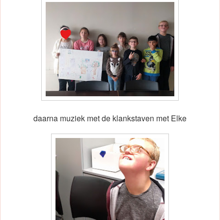
daarna muziek met de klankstaven met Elke