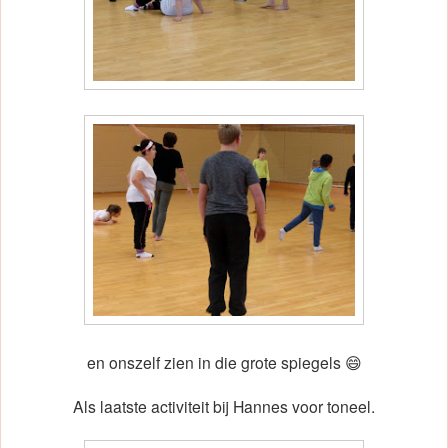
en onszelf zien in die grote spiegels 😄
Als laatste activiteit bij Hannes voor toneel.