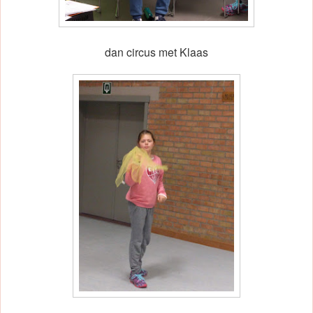
dan circus met Klaas