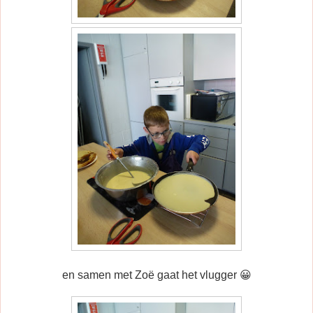
en samen met Zoë gaat het vlugger 😀