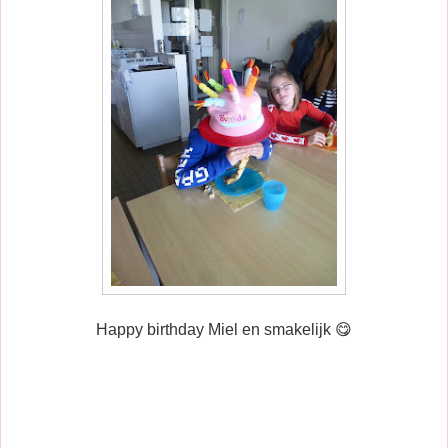
Happy birthday Miel en smakelijk 😋