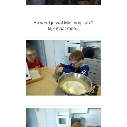
En weet je wat Miel nog kan ?
kijk maar mee...