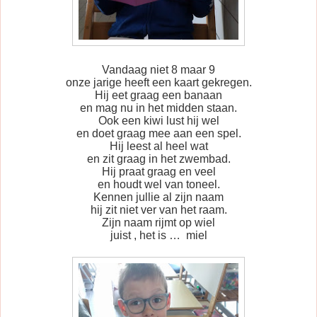
Vandaag niet 8 maar 9
onze jarige heeft een kaart gekregen.
Hij eet graag een banaan
en mag nu in het midden staan.
Ook een kiwi lust hij wel
en doet graag mee aan een spel.
Hij leest al heel wat
en zit graag in het zwembad.
Hij praat graag en veel
en houdt wel van toneel.
Kennen jullie al zijn naam
hij zit niet ver van het raam.
Zijn naam rijmt op wiel
juist , het is … miel