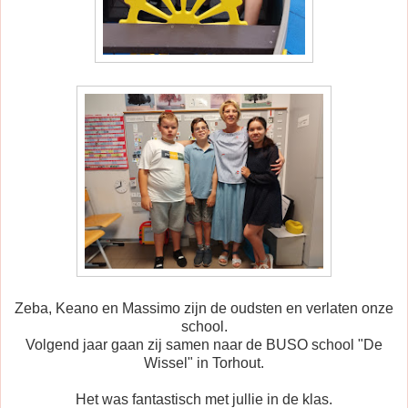
Zeba, Keano en Massimo zijn de oudsten en verlaten onze
school.
Volgend jaar gaan zij samen naar de BUSO school "De
Wissel" in Torhout.
Het was fantastisch met jullie in de klas.