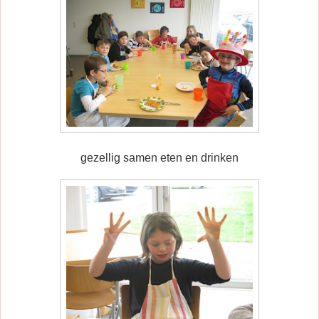
gezellig samen eten en drinken