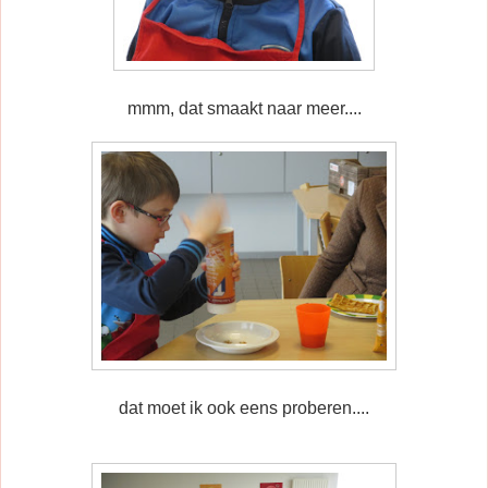
mmm, dat smaakt naar meer....
dat moet ik ook eens proberen....