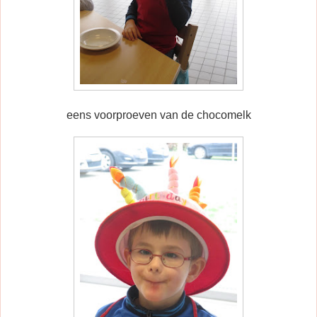
eens voorproeven van de chocomelk