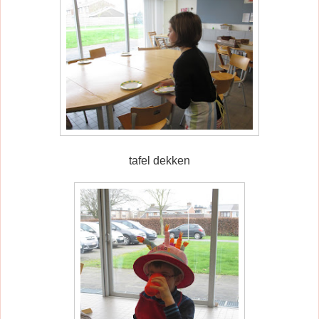
tafel dekken