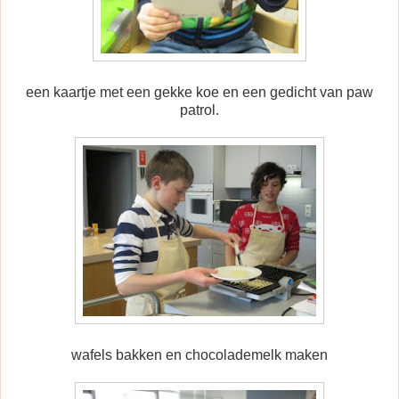
een kaartje met een gekke koe en een gedicht van paw
patrol.
wafels bakken en chocolademelk maken