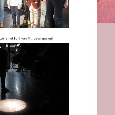
elfs het licht van Mr. Bean gezien!