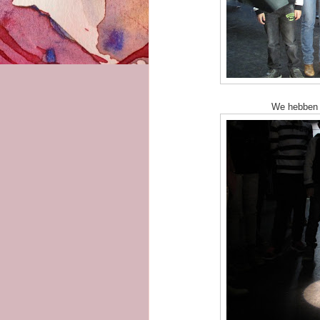
We hebben z