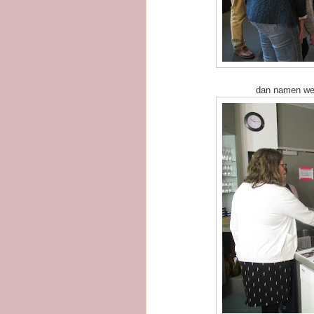
dan namen we e