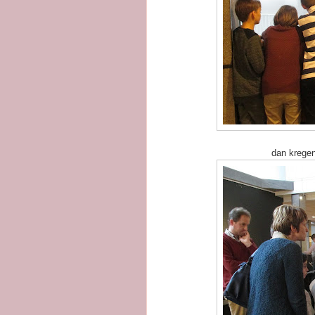
dan kregen